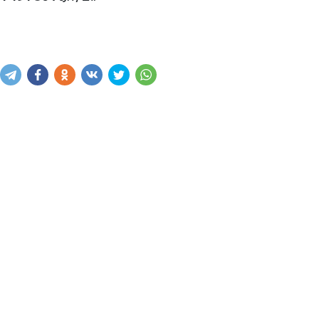
Купить
В корзину
Написать