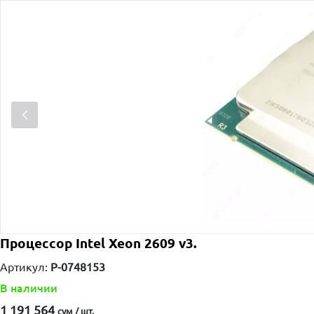
Процессор Intel Xeon 2609 v3.
Артикул:
P-0748153
В наличии
1 191 564
сум / шт.