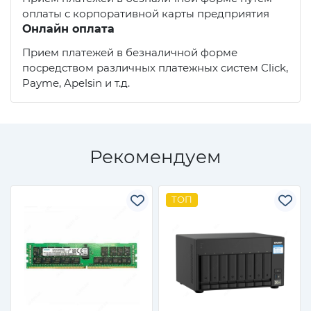
оплаты с корпоративной карты предприятия
Онлайн оплата
Прием платежей в безналичной форме
посредством различных платежных систем Click,
Payme, Apelsin и т.д.
Рекомендуем
ТОП