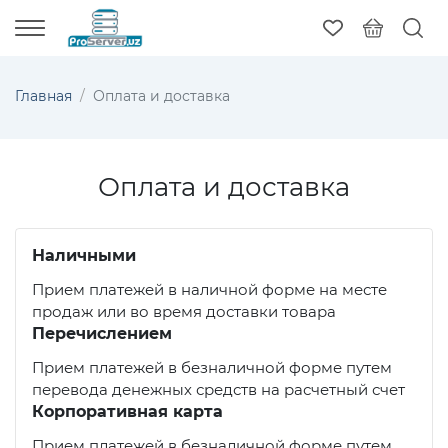
Главная
Оплата и доставка
Оплата и доставка
Наличными
Прием платежей в наличной форме на месте
продаж или во время доставки товара
Перечислением
Прием платежей в безналичной форме путем
перевода денежных средств на расчетный счет
Корпоративная карта
Прием платежей в безналичной форме путем