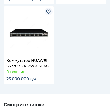
Коммутатор HUAWEI
S5720-52X-PWR-SI-AC
В наличии
23 000 000
сум
Смотрите также