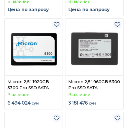
В наличии
В наличии
Цена по запросу
Цена по запросу
Micron 2,5" 1920GB
Micron 2,5" 960GB 5300
5300 Pro SSD SATA
Pro SSD SATA
В наличии
В наличии
6 494 024
3 181 476
сум
сум