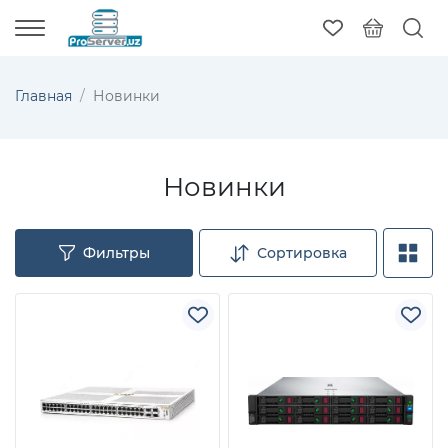
Главная
Новинки
Новинки
Фильтры
Сортировка